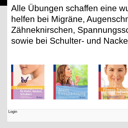
Alle Übungen schaffen eine 
helfen bei Migräne, Augensch
Zähneknirschen, Spannungssc
sowie bei Schulter- und Nac
Login