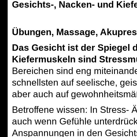
Gesichts-, Nacken- und Kie
Übungen, Massage, Akupres
Das Gesicht ist der Spiegel 
Kiefermuskeln sind Stressm
Bereichen sind eng miteinand
schnellsten auf seelische, ge
aber auch auf gewohnheitsmä
Betroffene wissen: In Stress- 
auch wenn Gefühle unterdrück
Anspannungen in den Gesichts