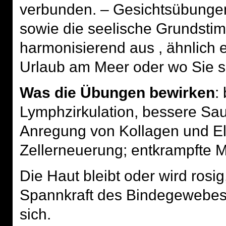
verbunden. – Gesichtsübungen
sowie die seelische Grundstim
harmonisierend aus , ähnlich 
Urlaub am Meer oder wo Sie si
Was die Übungen bewirken
:
Lymphzirkulation, bessere Sau
Anregung von Kollagen und Elas
Zellerneuerung; entkrampfte M
Die Haut bleibt oder wird rosig,
Spannkraft des Bindegewebes
sich.