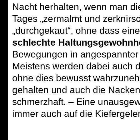
Nacht herhalten, wenn man die
Tages „zermalmt und zerknirsc
„durchgekaut“, ohne dass ein
schlechte Haltungsgewohnh
Bewegungen in angespannter
Meistens werden dabei auch d
ohne dies bewusst wahrzune
gehalten und auch die Nacken
schmerzhaft. – Eine unausgew
immer auch auf die Kiefergel